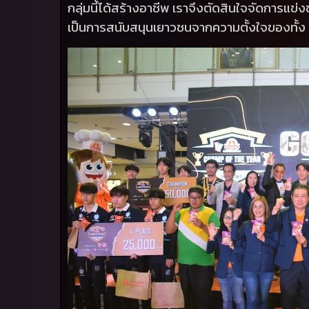
กลุ่มนี้ได้สร้างอาชีพ เราจึงตัดสินใจจัดการแข่ง
เป็นการสนับสนุนเยาวชนจากความตั้งใจของทั้ง