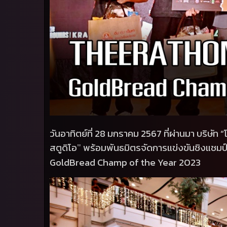
วันอาทิตย์ที่
28
มกราคม
2567
ที่ผ่านมา บริษัท
“
สตูดิโอ
พร้อมพันธมิตรจัดการแข่งขันชิงแชมป
"
GoldBread Champ of the Year 2023