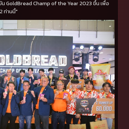
ขัน
GoldBread Champ of the Year 2023
ขึ้น เพื่อ
2
ท่านนี้"