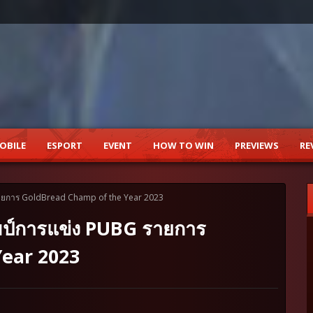
OBILE
ESPORT
EVENT
HOW TO WIN
PREVIEWS
RE
ยการ GoldBread Champ of the Year 2023
ป์การแข่ง PUBG รายการ
ear 2023