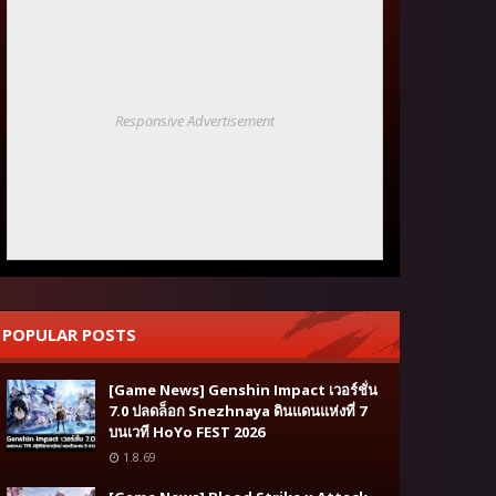
Responsive Advertisement
POPULAR POSTS
[Game News] Genshin Impact เวอร์ชั่น
7.0 ปลดล็อก Snezhnaya ดินแดนแห่งที่ 7
บนเวที HoYo FEST 2026
1.8.69