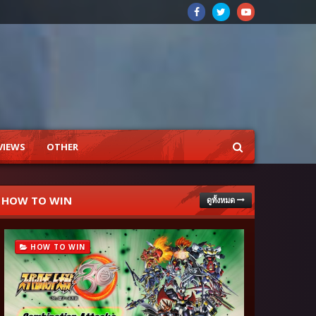
VIEWS
OTHER
HOW TO WIN
ดูทั้งหมด
HOW TO WIN