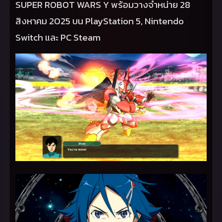
SUPER ROBOT WARS Y พร้อมวางจำหน่าย 28
สิงหาคม 2025 บน PlayStation 5, Nintendo
Switch และ PC Steam