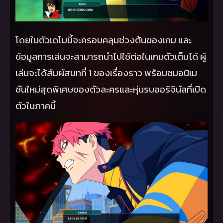
โดยในตัวเดโมนี้จะครอบคลุมช่วงต้นของเกม และ
ข้อมูลการเล่นจะสามารถนำไปใช้ต่อในเกมตัวเต็มได้ ผู้
เล่นจะได้สัมผัสบทที่ 1 ของเรื่องราว พร้อมชมอนิเม
ชันใหม่สุดพิเศษของตัวละครและหุ่นรบออริจินัลที่เปิด
ตัวในภาคนี้