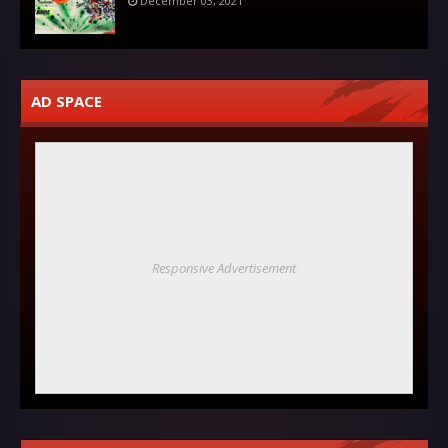
December 03, 2021
AD SPACE
Responsive Advertisement