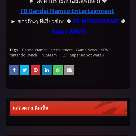
 ติดตามรายละเอียดเพิ่มเติม 
►
❖
FB Bandai Namco Entertainment
 ข่าวอื่นๆ ที่เกี่ยวข้อง 
FB MEGAXGAME
►
❖
❖
Game NEWS
Tags:
Bandai Namco Entertainment
Game News
NEWS
Nintendo Switch
PC Steam
PS5
Super Robot Wars Y
แสดงความคิดเห็น