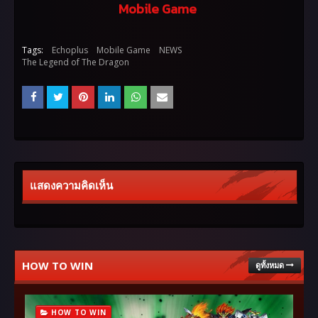
Mobile Game
Tags:
Echoplus
Mobile Game
NEWS
The Legend of The Dragon
แสดงความคิดเห็น
HOW TO WIN
ดูทั้งหมด
HOW TO WIN