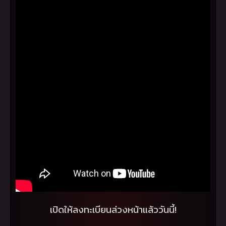
เปิดให้ลงทะเบียนล่วงหน้าแล้ววันนี้!