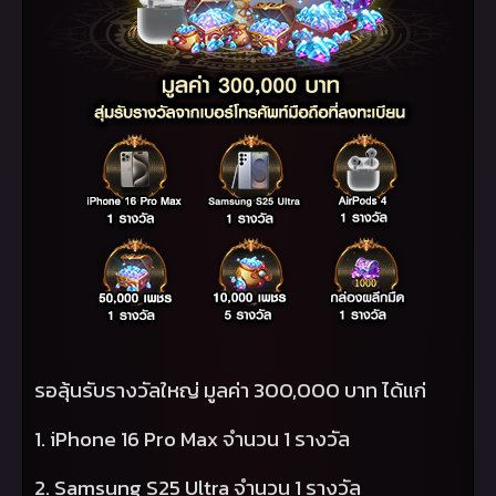
รอลุ้นรับรางวัลใหญ่ มูลค่า 300,000 บาท ได้แก่
1.
iPhone
16
Pro Max
จำนวน 1 รางวัล
2.
Samsung S
25
Ultra
จำนวน 1 รางวัล