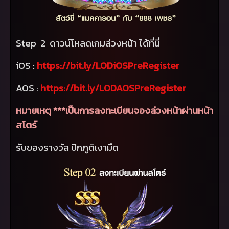
Step
2 ดาวน์โหลดเกมล่วงหน้า ได้ที่นี่
iOS :
https://bit.ly/LODiOSPreRegister
AOS :
https://bit.ly/LODAOSPreRegister
หมายเหตุ ***เป็นการลงทะเบียนจองล่วงหน้าผ่านหน้า
สโตร์
รับของรางวัล ปีกภูติเงามืด