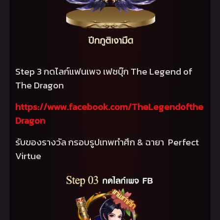
Step
3 กดไลก์แฟนเพจ เฟซบุ๊ก
The Legend of
The Dragon
https://www.facebook.com/TheLegendofthe
Dragon
รับของรางวัล กรอบรูปเทพทำศึก
&
ฉายา
Perfect
Virtue