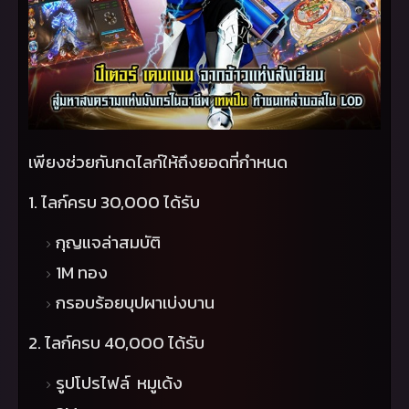
เพียงช่วยกันกดไลก์ให้ถึงยอดที่กำหนด
1. ไลก์ครบ 30,000 ได้รับ
กุญแจล่าสมบัติ
1
M
ทอง
กรอบร้อยบุปผาเบ่งบาน
2. ไลก์ครบ 40,000 ได้รับ
รูปโปรไฟล์ หมูเด้ง