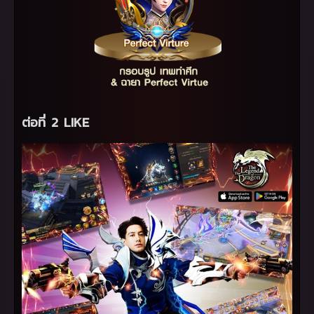
ต่อที่ 2
LIKE