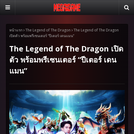
หน้าแรก
The Legend of The Dragon
The Legend of The Dragon
เปิดตัว พร้อมพรีเซนเตอร์ “ปีเตอร์ เดนแมน”
The Legend of The Dragon เปิด
ตัว พร้อมพรีเซนเตอร์ “ปีเตอร์ เดน
แมน”