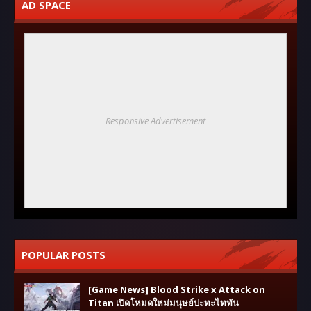
AD SPACE
Responsive Advertisement
POPULAR POSTS
[Game News] Blood Strike x Attack on
Titan เปิดโหมดใหม่มนุษย์ปะทะไททัน