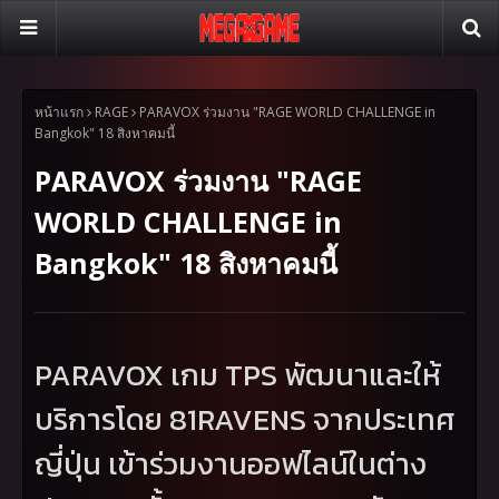
หน้าแรก
RAGE
PARAVOX ร่วมงาน "RAGE WORLD CHALLENGE in
Bangkok" 18 สิงหาคมนี้
PARAVOX ร่วมงาน "RAGE
WORLD CHALLENGE in
Bangkok" 18 สิงหาคมนี้
PARAVOX
เกม
TPS
พัฒนาและให้
บริการโดย 81
RAVENS
จากประเทศ
ญี่ปุ่น เข้าร่วมงานออฟไลน์ในต่าง