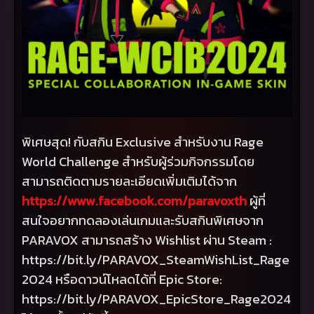
พิเศษสุด! กับสกิน
Exclusive
สำหรับงาน
Rage
World Challenge
สำหรับผู้ร่วมกิจกรรมโดย
สามารถติดตามรายละเอียดเพิ่มเติมได้จาก
https://www.facebook.com/paravoxth
ผู้ที่
สนใจอยากทดลองเล่นเกมและรับสกินพิเศษจาก
PARAVOX
สามารถสร้าง
Wishlist
ผ่าน
Steam :
https://bit.ly/PARAVOX_SteamWishList_Rage
2024 หรือดาวน์โหลดได้ที่
Epic Store:
https://bit.ly/PARAVOX_EpicStore_Rage
2024