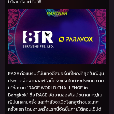
ได้เลยตั้งแต่วันนี้!!
RAGE
คือแบรนด์บันเทิงอีสปอร์ตที่ใหญ่ที่สุดในญี่ปุ่น
ประกาศจัดงานออฟไลน์ครั้งแรกในต่างประเทศ ภาย
ใต้ชื่องาน "
RAGE WORLD CHALLENGE in
Bangkok"
ซึ่ง
RAGE
จัดงานออฟไลน์ขนาดใหญ่ใน
ญี่ปุ่นหลายครั้ง และกำลังจะเปิดโลกสู่ต่างประเทศ
ครั้งแรก โดยงานครั้งแรกนี้จัดขึ้นภายใต้คอนเซ็ปต์