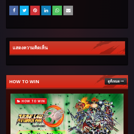
แสดงความคิดเห็น
HOW TO WIN
ดูทั้งหมด
HOW TO WIN