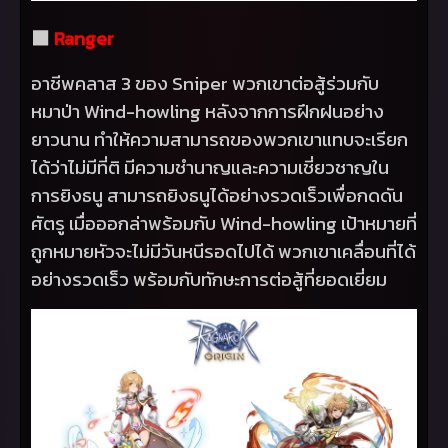
⬛
Ranger
อาชีพคลาส 3 ของ
Sniper
พวกเขาต่อสู้ร่วมกับ
หมาป่า
Wind-howling
หลังจากการฝึกฝนอย่าง
ยาวนาน ทำให้ความสามารถของพวกเขาแทบจะเรียก
ได้ว่าไม่มีที่ติ มีความชำนาญและความเชี่ยวชาญใน
การยิงธนู สามารถยิงธนูได้อย่างรวดเร็วเพื่อกดดัน
ศัตรู เมื่อออกล่าพร้อมกับ
Wind-howling
เป้าหมายที่
ถูกหมายหัวจะไม่มีวันหนีรอดไปได้ พวกเขาเคลื่อนที่ได้
อย่างรวดเร็ว พร้อมกับทักษะการต่อสู้ที่ยอดเยี่ยม