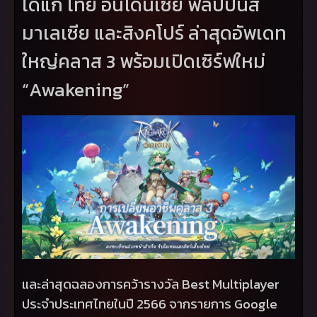
ได้แก่ ไทย อินโดนีเซีย ฟิลิปปินส์
มาเลเซีย และสิงคโปร์ ล่าสุดอัพเดท
ใหญ่คลาส 3 พร้อมเปิดเซิร์ฟใหม่
“Awakening”
และล่าสุดฉลองการคว้ารางวัล
Best Multiplayer
ประจำประเทศไทยในปี 2566 จากรายการ
Google