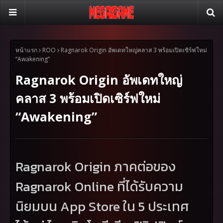
หน้าแรก
ROO
Ragnarok Origin อัพเดทใหญ่คลาส 3 พร้อมเปิดเซิร์ฟใหม่
“Awakening”
Ragnarok Origin อัพเดทใหญ่
คลาส 3 พร้อมเปิดเซิร์ฟใหม่
“Awakening”
Ragnarok Origin
ภาคต่อของ
Ragnarok Online
ที่ได้รับความ
นิยมบน
App Store
ใน 5 ประเทศ