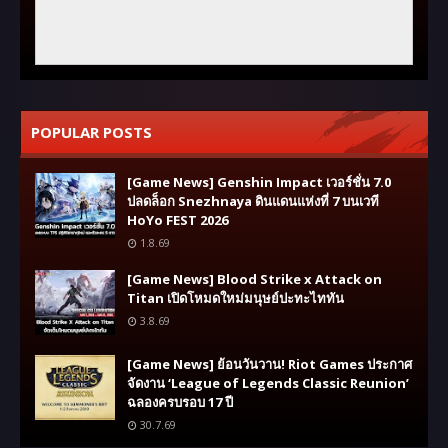
POPULAR POSTS
[Game News] Genshin Impact เวอร์ชั่น 7.0
ปลดล็อก Snezhnaya ดินแดนแห่งที่ 7 บนเวที
HoYo FEST 2026
1.8.69
[Game News] Blood Strike x Attack on
Titan เปิดโหมดใหม่มนุษย์ปะทะไททัน
3.8.69
[Game News] ย้อนวันวาน! Riot Games ประกาศ
จัดงาน ‘League of Legends Classic Reunion’
ฉลองครบรอบ 17 ปี
30.7.69