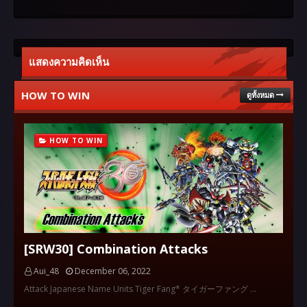
แสดงความคิดเห็น
HOW TO WIN
ดูทั้งหมด
HOW TO WIN
[SRW30] Combination Attacks
Aui_48
December 06, 2022
Attack Japanese Name Units Tiger Fang* タイガーファング …