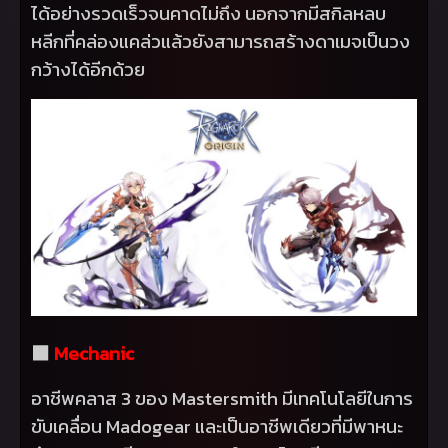
ได้อย่างรวดเร็วจนคาดไม่ถึง นอกจากมีสกิลหลบ
หลีกที่คล่องแคล่วแล้วยังสามารถสร้างดาเมจเป็นวง
กว้างได้อีกด้วย
⬛
Mechanic
อาชีพคลาส 3 ของ
Mastersmith
มีเทคโนโลยีในการ
ขับเคลื่อน
Madogear
และเป็นอาชีพเดียวที่มีพาหนะ