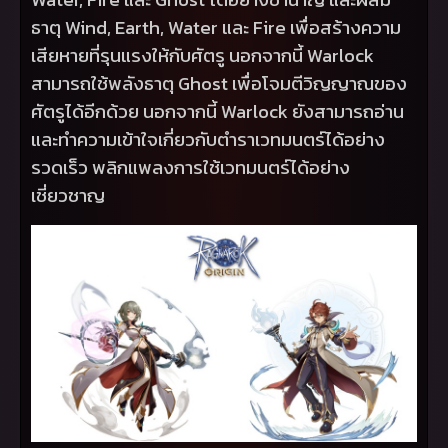
ธาตุ
Wind, Earth, Water
และ
Fire
เพื่อสร้างความ
เสียหายที่รุนแรงให้กับศัตรู นอกจากนี้
Warlock
สามารถใช้พลังธาตุ
Ghost
เพื่อโจมตีวิญญาณของ
ศัตรูได้อีกด้วย นอกจากนี้
Warlock
ยังสามารถอ่าน
และทำความเข้าใจเกี่ยวกับตำราเวทมนตร์ได้อย่าง
รวดเร็ว พลิกแพลงการใช้เวทมนตร์ได้อย่าง
เชี่ยวชาญ