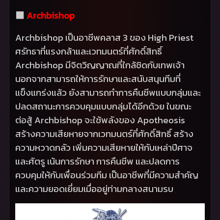
⬛
Archbishop
Archbishop
เป็นอาชีพคลาส 3 ของ
High Priest
ศรัทธาที่แรงกล้าและเวทมนตร์ที่ศักดิ์สิทธิ์
Archbishop
มีจิตวิญญาณที่ใกล้ชิดกับเทพเจ้า
นอกจากสามารถให้การรักษาและสนับสนุนทีมที่
แข็งแกร่งแล้ว ยังสามารถทำการคืนชีพแบบกลุ่มและ
ปลดสถานะการควบคุมแบบกลุ่มได้อีกด้วย ในขณะ
ต่อสู้
Archbishop
จะใช้พลังของ
Apotheosis
สร้างความเสียหายจากเวทมนตร์ที่ศักดิ์สิทธิ์ สร้าง
ความหวาดกลัว เพิ่มความเสียหายให้กับเหล่าปีศาจ
และศัตรู เน้นการรักษา การคืนชีพ และปลดการ
ควบคุมให้กับเพื่อนร่วมทีม เป็นอาชีพที่มีความสำคัญ
และความยอดเยี่ยมเมื่ออยู่ท่ามกลางสนามรบ