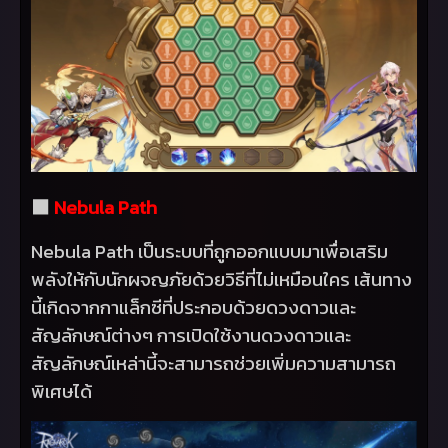
⬛
Nebula Path
Nebula Path
เป็นระบบที่ถูกออกแบบมาเพื่อเสริม
พลังให้กับนักผจญภัยด้วยวิธีที่ไม่เหมือนใคร เส้นทาง
นี้เกิดจากกาแล็กซีที่ประกอบด้วยดวงดาวและ
สัญลักษณ์ต่างๆ การเปิดใช้งานดวงดาวและ
สัญลักษณ์เหล่านี้จะสามารถช่วยเพิ่มความสามารถ
พิเศษได้