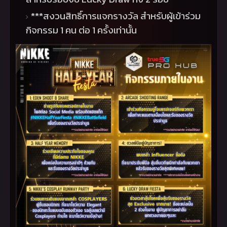
***
สงวนสิทธิ์การแจกรางวัล สำหรับผู้เข้าร่วม
กิจกรรม
1
คน ต่อ
1
ครั้งเท่านั้น