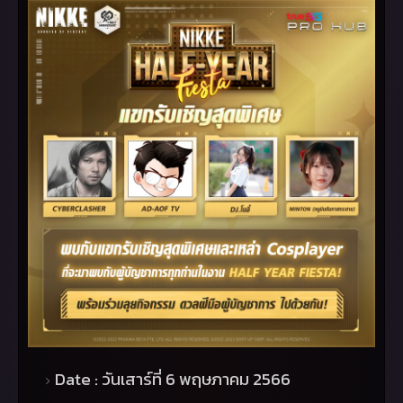
Date :
วันเสาร์ที่
6
พฤษภาคม
2566