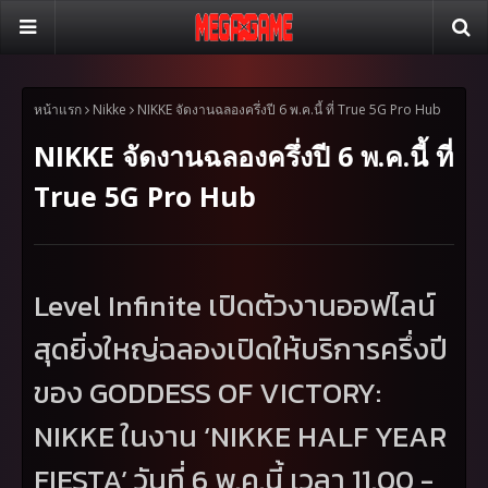
หน้าแรก
Nikke
NIKKE จัดงานฉลองครึ่งปี 6 พ.ค.นี้ ที่ True 5G Pro Hub
NIKKE จัดงานฉลองครึ่งปี 6 พ.ค.นี้ ที่
True 5G Pro Hub
Level Infinite
เปิดตัวงานออฟไลน์
สุดยิ่งใหญ่ฉลองเปิดให้บริการครึ่งปี
ของ
GODDESS OF VICTORY:
NIKKE
ในงาน
‘NIKKE HALF YEAR
FIESTA’
วันที่ 6 พ.ค.นี้ เวลา 11.00 -