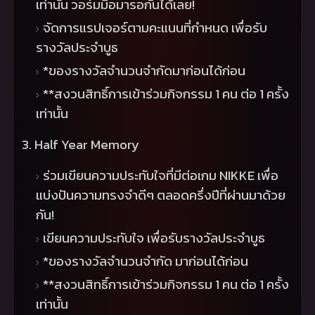
เท่านั้น วอร์มมือมารอกันได้เลย!
จัดการแรปเจอร์ตามคะแนนที่กำหนด เพื่อรับ
รางวัลประจำบูธ
*
ของรางวัลจำนวนจำกัดมาก่อนได้ก่อน
**
สงวนสิทธิ์การเข้าร่วมกิจกรรม
1
คน ต่อ
1
ครั้ง
เท่านั้น
3. Half Year Memory
ร่วมเขียนความประทับใจที่มีต่อเกม
NIKKE
เพื่อ
แบ่งปันความทรงจำดีๆ ตลอดครึ่งปีที่ผ่านมาด้วย
กัน!
เขียนความประทับใจ เพื่อรับรางวัลประจำบูธ
*
ของรางวัลจำนวนจำกัด มาก่อนได้ก่อน
**
สงวนสิทธิ์การเข้าร่วมกิจกรรม
1
คน ต่อ
1
ครั้ง
เท่านั้น