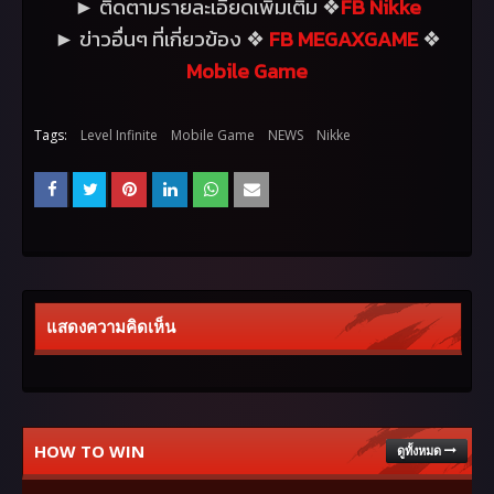
ติดตามรายละเอียดเพิ่มเติม
FB Nikke
►
❖
ข่าวอื่นๆ ที่เกี่ยวข้อง
FB MEGAXGAME
►
❖
❖
Mobile Game
Tags:
Level Infinite
Mobile Game
NEWS
Nikke
แสดงความคิดเห็น
HOW TO WIN
ดูทั้งหมด