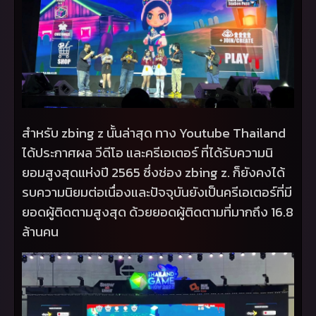
สำหรับ
zbing z
นั้นล่าสุด ทาง
Youtube Thailand
ได้ประกาศผล วีดีโอ และครีเอเตอร์ ที่ได้รับความนิ
ยอมสูงสุดแห่งปี 2565 ซึ่งช่อง
zbing z.
ก็ยังคงได้
รบความนิยมต่อเนื่องและปัจจุบันยังเป็นครีเอเตอร์ที่มี
ยอดผู้ติดตามสูงสุด ด้วยยอดผู้ติดตามที่มากถึง 16.8
ล้านคน