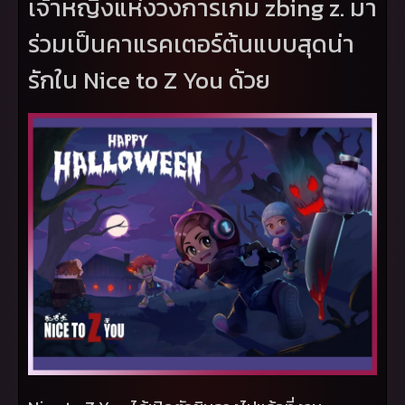
เจ้าหญิงแห่งวงการเกม
zbing z.
มา
ร่วมเป็นคาแรคเตอร์ต้นแบบสุดน่า
รักใน
Nice to Z You
ด้วย