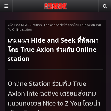
หน้าแรก
NEWS
เกมแนว Hide and Seek ที่พัฒนาโดย True Axion ร่วม
กับ Online station
เกมแนว Hide and Seek ที่พัฒนา
โดย True Axion ร่วมกับ Online
station
Online Station
ร่วมกับ
True
Axion Interactive
เตรียมส่งเกม
แนวแคชชวล
Nice to Z You
โดยนำ