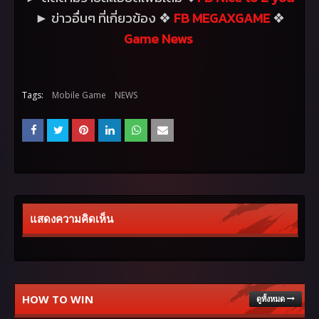
ข่าวอื่นๆ ที่เกี่ยวข้อง
FB MEGAXGAME
►
❖
❖
Game News
Tags:
Mobile Game
NEWS
แสดงความคิดเห็น
HOW TO WIN
ดูทั้งหมด