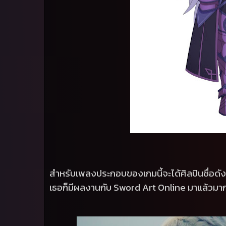
สำหรับเพลงประกอบของเกมนี้จะได้ศิลปินชื่อดั
เธอก็มีผลงานกับ
Sword Art Online
มาแล้วมา