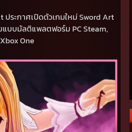
nt
ประกาศเปิดตัวเกมใหม่
Sword Art
ลุยแบบมัลติแพลตฟอร์ม
PC Steam,
Xbox One