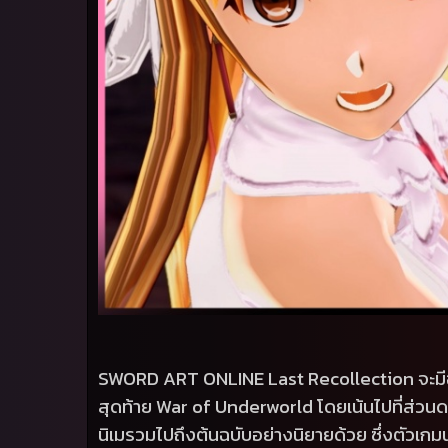
SWORD ART ONLINE Last Recollection
จะม
สุดท้าย
War of Underworld
โดยเน้นไปที่ส่วนด
นิเมรวมไปถึงต้นฉบับอย่างนิยายด้วย ซึ่งตัวเกม