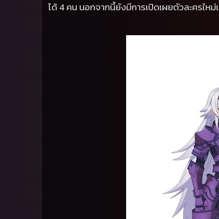
ได้
4
คน นอกจากนี้ยังมีการเปิดเผยตัวละครใหม่เป็