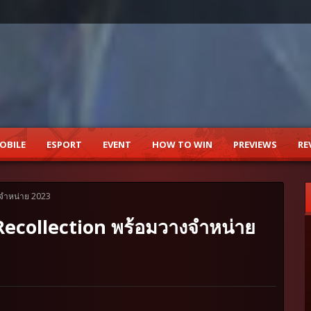
OBILE
ESPORT
EVENT
HOW TO WIN
PREVIEWS
RE
จำหน่าย 2023
collection พร้อมวางจำหน่าย