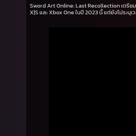
Sword Art Online: Last Recollection
เตรีย
X|S
และ
Xbox One
ในปี
2023
นี้ แต่ยังไม่ระบุเ