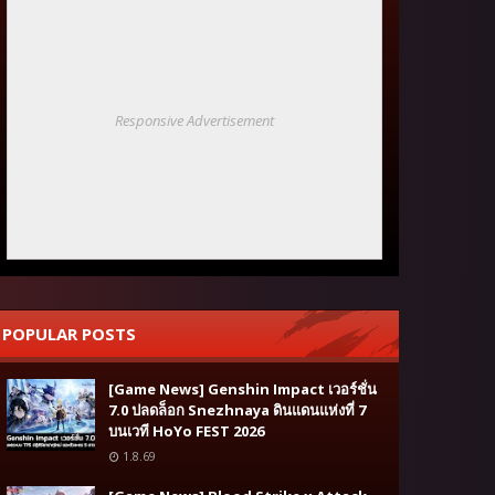
Responsive Advertisement
POPULAR POSTS
[Game News] Genshin Impact เวอร์ชั่น
7.0 ปลดล็อก Snezhnaya ดินแดนแห่งที่ 7
บนเวที HoYo FEST 2026
1.8.69