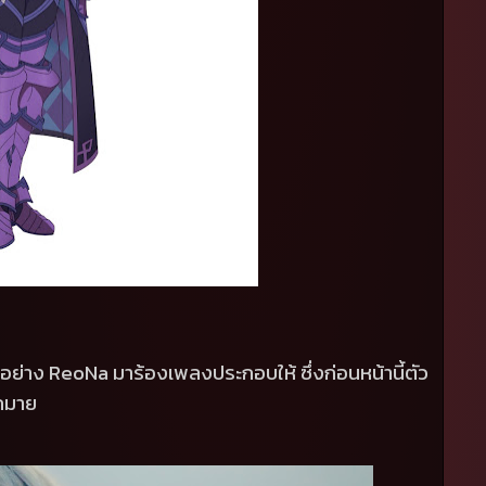
งอย่าง
ReoNa
มาร้องเพลงประกอบให้ ซึ่งก่อนหน้านี้ตัว
กมาย