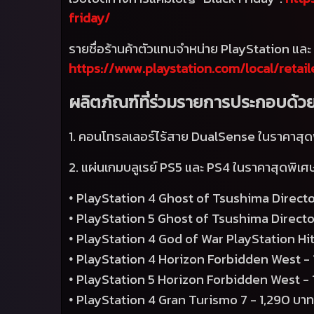
friday/
รายชื่อร้านค้าตัวแทนจำหน่าย
PlayStation
และ
https://www.playstation.com/local/retail
ผลิตภัณฑ์ที่ร่วมรายการประกอบด้ว
1.
คอนโทรลเลอร์ไร้สาย
DualSense
ในราคาสุด
2.
แผ่นเกมบลูเรย์
PS5
และ
PS4
ในราคาสุดพิเศ
PlayStation 4 Ghost of Tsushima Director
•
PlayStation 5 Ghost of Tsushima Director
•
PlayStation 4 God of War PlayStation Hi
•
PlayStation 4 Horizon Forbidden West - 
•
PlayStation 5 Horizon Forbidden West - 
•
PlayStation 4 Gran Turismo 7 - 1,290
บาท
•