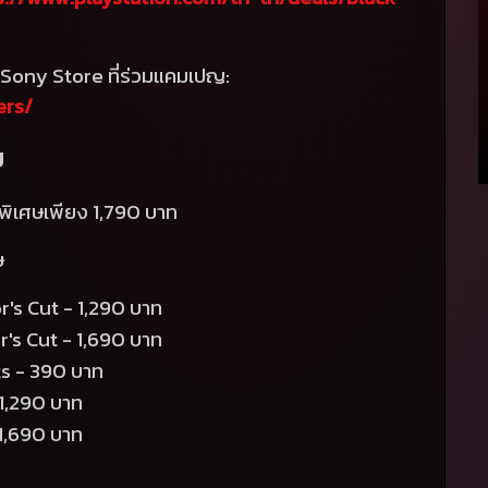
Sony Store
ที่ร่วมแคมเปญ:
ers/
ย
พิเศษเพียง
1,790
บาท
ษ
's Cut - 1,290
บาท
's Cut - 1,690
บาท
ts - 390
บาท
1,290
บาท
1,690
บาท