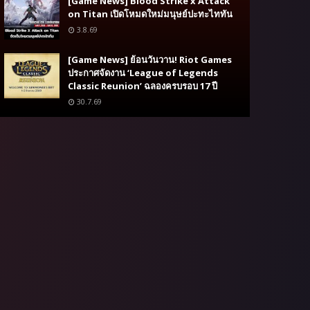
[Game News] Blood Strike x Attack
on Titan เปิดโหมดใหม่มนุษย์ปะทะไททัน
3.8.69
[Game News] ย้อนวันวาน! Riot Games
ประกาศจัดงาน ‘League of Legends
Classic Reunion’ ฉลองครบรอบ 17 ปี
30.7.69